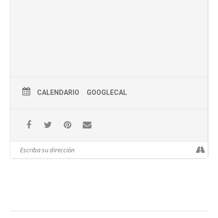
CALENDARIO
GOOGLECAL