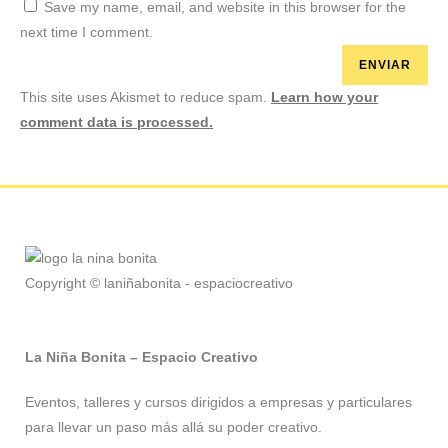
Save my name, email, and website in this browser for the
next time I comment.
This site uses Akismet to reduce spam.
Learn how your
comment data is processed.
Copyright © laniñabonita - espaciocreativo
La Niña Bonita – Espacio Creativo
Eventos, talleres y cursos dirigidos a empresas y particulares
para llevar un paso más allá su poder creativo.