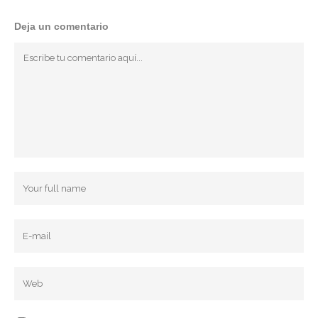
Deja un comentario