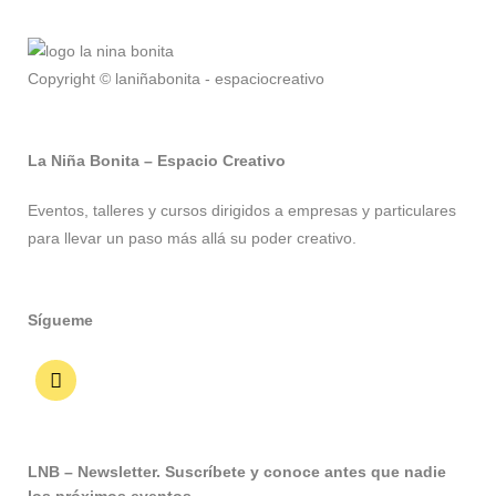
Copyright © laniñabonita - espaciocreativo
La Niña Bonita – Espacio Creativo
Eventos, talleres y cursos dirigidos a empresas y particulares
para llevar un paso más allá su poder creativo.
Sígueme
LNB – Newsletter. Suscríbete y conoce antes que nadie
los próximos eventos.