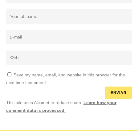
Save my name, email, and website in this browser for the
next time I comment.
This site uses Akismet to reduce spam.
Learn how your
comment data is processed.