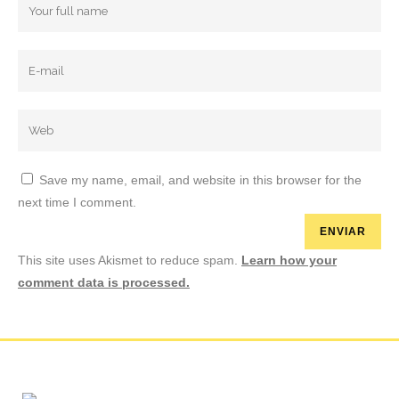
Save my name, email, and website in this browser for the
next time I comment.
This site uses Akismet to reduce spam.
Learn how your
comment data is processed.