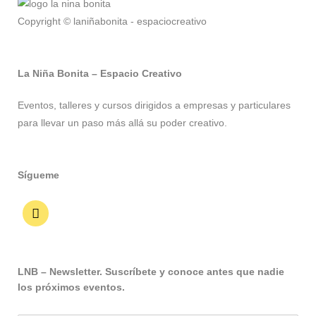
Copyright © laniñabonita - espaciocreativo
La Niña Bonita – Espacio Creativo
Eventos, talleres y cursos dirigidos a empresas y particulares
para llevar un paso más allá su poder creativo.
Sígueme
LNB – Newsletter. Suscríbete y conoce antes que nadie
los próximos eventos.