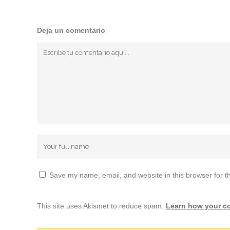
Deja un comentario
Save my name, email, and website in this browser for t
This site uses Akismet to reduce spam.
Learn how your c