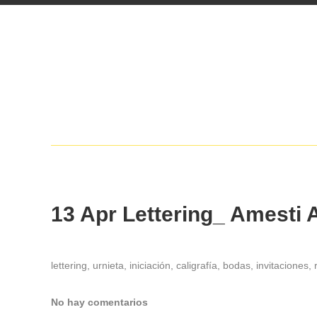
13 Apr
Lettering_ Amesti
lettering, urnieta, iniciación, caligrafía, bodas, invitaciones
No hay comentarios