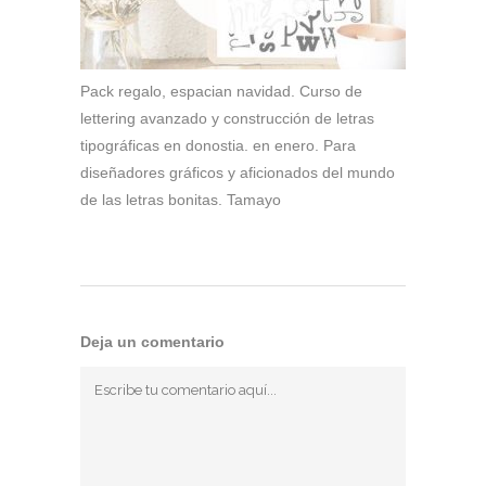
Pack regalo, espacian navidad. Curso de
lettering avanzado y construcción de letras
tipográficas en donostia. en enero. Para
diseñadores gráficos y aficionados del mundo
de las letras bonitas. Tamayo
Deja un comentario