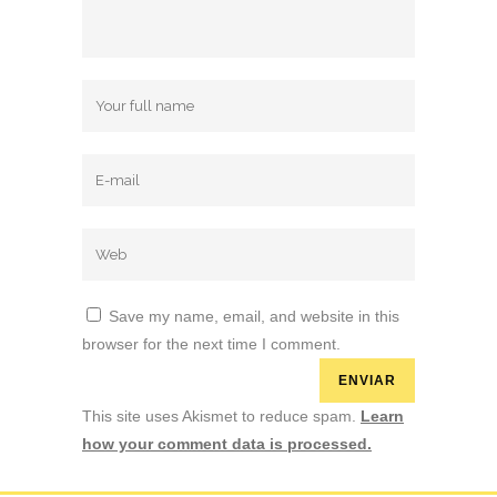
Save my name, email, and website in this
browser for the next time I comment.
This site uses Akismet to reduce spam.
Learn
how your comment data is processed.