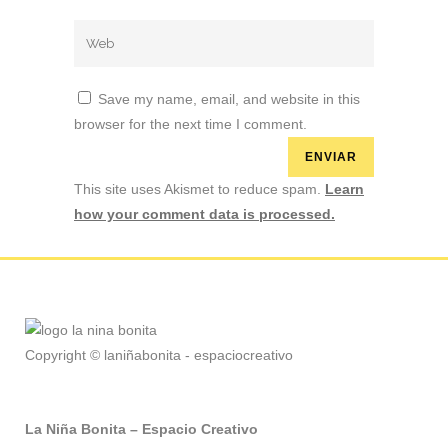
Save my name, email, and website in this
browser for the next time I comment.
This site uses Akismet to reduce spam.
Learn
how your comment data is processed.
Copyright © laniñabonita - espaciocreativo
La Niña Bonita – Espacio Creativo