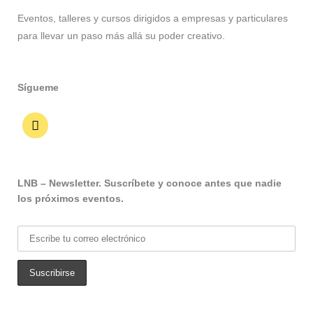
Eventos, talleres y cursos dirigidos a empresas y particulares
para llevar un paso más allá su poder creativo.
Sígueme
LNB – Newsletter. Suscríbete y conoce antes que nadie
los próximos eventos.