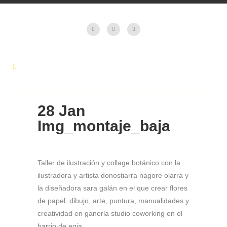
28 Jan
Img_montaje_baja
Taller de ilustración y collage botánico con la
ilustradora y artista donostiarra nagore olarra y
la diseñadora sara galán en el que crear flores
de papel. dibujo, arte, puntura, manualidades y
creatividad en ganerla studio coworking en el
barrio de egia