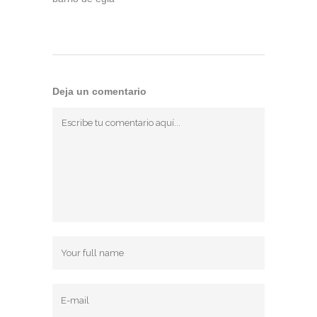
Deja un comentario