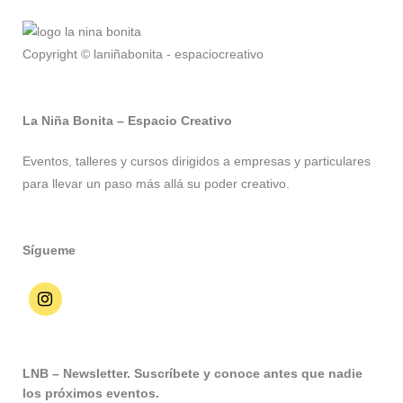
Copyright © laniñabonita - espaciocreativo
La Niña Bonita – Espacio Creativo
Eventos, talleres y cursos dirigidos a empresas y particulares
para llevar un paso más allá su poder creativo.
Sígueme
LNB – Newsletter. Suscríbete y conoce antes que nadie
los próximos eventos.