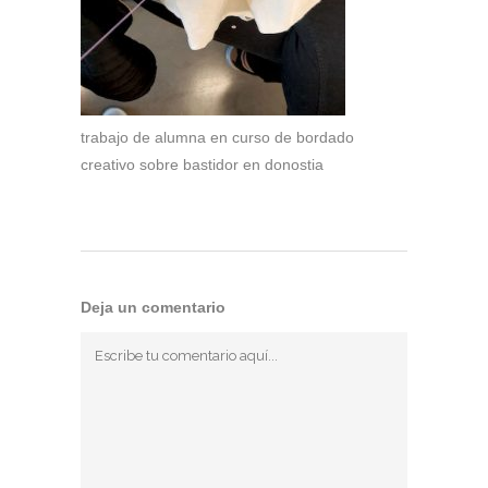
trabajo de alumna en curso de bordado
creativo sobre bastidor en donostia
Deja un comentario