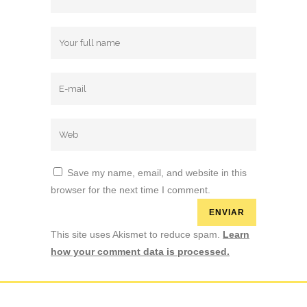
Save my name, email, and website in this
browser for the next time I comment.
This site uses Akismet to reduce spam.
Learn
how your comment data is processed.