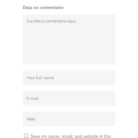
Deja un comentario
Save my name, email, and website in this