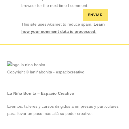
browser for the next time I comment.
This site uses Akismet to reduce spam.
Learn
how your comment data is processed.
Copyright © laniñabonita - espaciocreativo
La Niña Bonita – Espacio Creativo
Eventos, talleres y cursos dirigidos a empresas y particulares
para llevar un paso más allá su poder creativo.