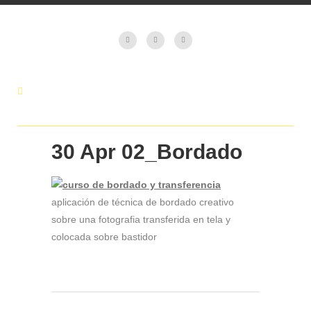
30 Apr
02_Bordado
aplicación de técnica de bordado creativo
sobre una fotografia transferida en tela y
colocada sobre bastidor