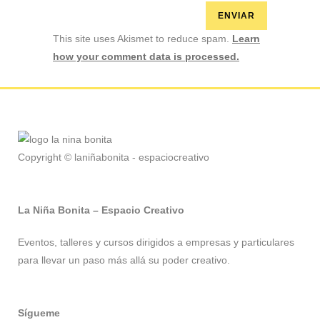
This site uses Akismet to reduce spam.
Learn
how your comment data is processed.
Copyright © laniñabonita - espaciocreativo
La Niña Bonita – Espacio Creativo
Eventos, talleres y cursos dirigidos a empresas y particulares
para llevar un paso más allá su poder creativo.
Sígueme