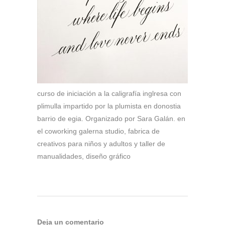
curso de iniciación a la caligrafía inglresa con
plimulla impartido por la plumista en donostia
barrio de egia. Organizado por Sara Galán. en
el coworking galerna studio, fabrica de
creativos para niños y adultos y taller de
manualidades, diseño gráfico
Deja un comentario