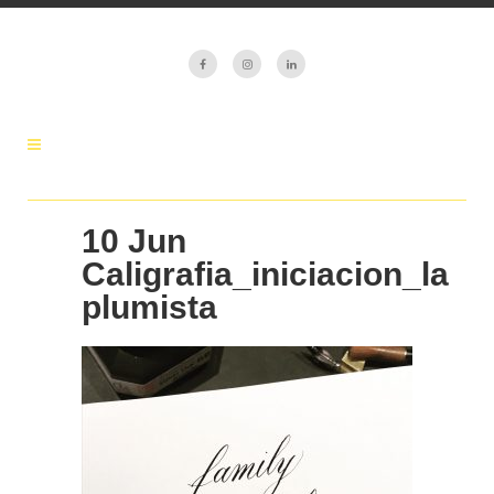
10 Jun
Caligrafia_iniciacion_la
plumista