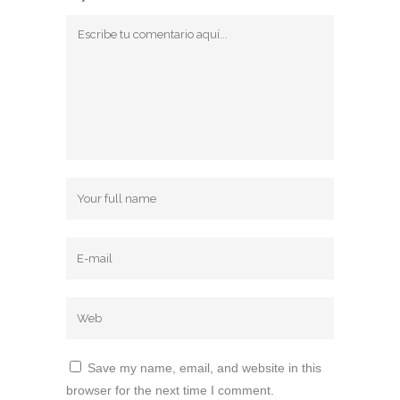
Save my name, email, and website in this
browser for the next time I comment.