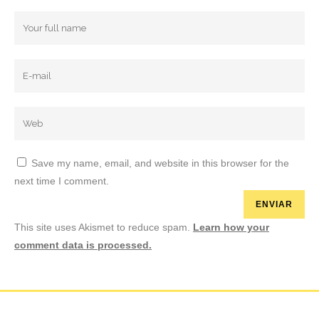
O Llama al 605 772 753
Save my name, email, and website in this browser for the
next time I comment.
This site uses Akismet to reduce spam.
Learn how your
comment data is processed.