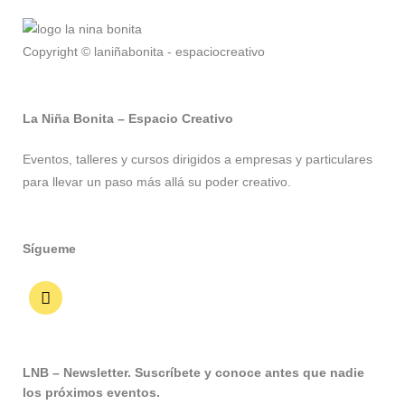
Copyright © laniñabonita - espaciocreativo
La Niña Bonita – Espacio Creativo
Eventos, talleres y cursos dirigidos a empresas y particulares
para llevar un paso más allá su poder creativo.
Sígueme
LNB – Newsletter. Suscríbete y conoce antes que nadie
los próximos eventos.