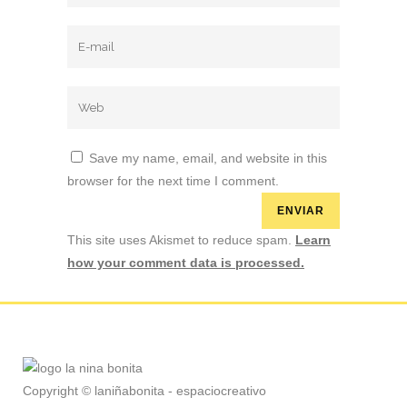
Save my name, email, and website in this
browser for the next time I comment.
This site uses Akismet to reduce spam.
Learn
how your comment data is processed.
Copyright © laniñabonita - espaciocreativo