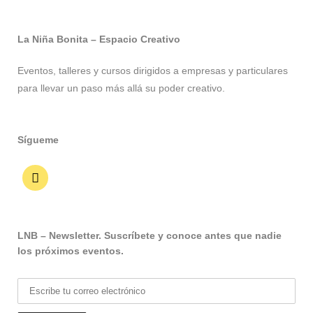
La Niña Bonita – Espacio Creativo
Eventos, talleres y cursos dirigidos a empresas y particulares
para llevar un paso más allá su poder creativo.
Sígueme
LNB – Newsletter. Suscríbete y conoce antes que nadie
los próximos eventos.