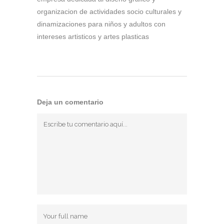
organizacion de actividades socio culturales y
dinamizaciones para niños y adultos con
intereses artisticos y artes plasticas
Deja un comentario