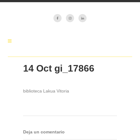
14 Oct
gi_17866
biblioteca Lakua Vitoria
Deja un comentario