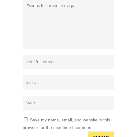
Save my name, email, and website in this
browser for the next time I comment.