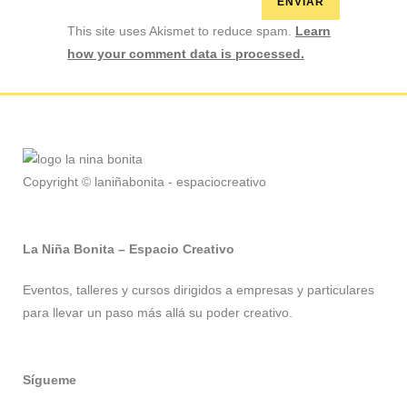
This site uses Akismet to reduce spam.
Learn
how your comment data is processed.
Copyright © laniñabonita - espaciocreativo
La Niña Bonita – Espacio Creativo
Eventos, talleres y cursos dirigidos a empresas y particulares
para llevar un paso más allá su poder creativo.
Sígueme