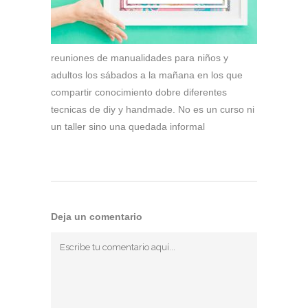
reuniones de manualidades para niños y
adultos los sábados a la mañana en los que
compartir conocimiento dobre diferentes
tecnicas de diy y handmade. No es un curso ni
un taller sino una quedada informal
Deja un comentario