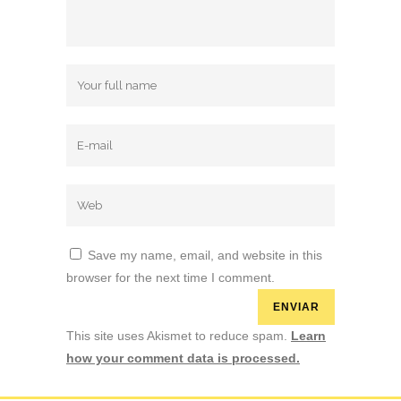
Save my name, email, and website in this
browser for the next time I comment.
This site uses Akismet to reduce spam.
Learn
how your comment data is processed.