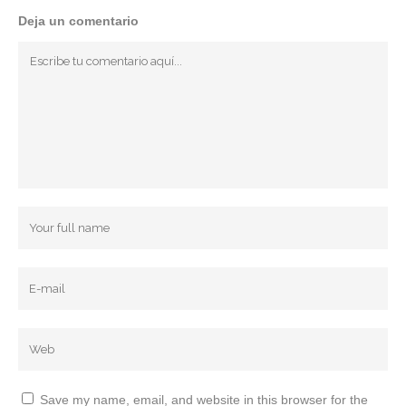
Deja un comentario
Save my name, email, and website in this browser for the