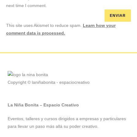
next time I comment.
This site uses Akismet to reduce spam.
Learn how your
comment data is processed.
Copyright © laniñabonita - espaciocreativo
La Niña Bonita – Espacio Creativo
Eventos, talleres y cursos dirigidos a empresas y particulares
para llevar un paso más allá su poder creativo.