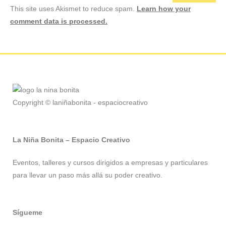
This site uses Akismet to reduce spam.
Learn how your
comment data is processed.
Copyright © laniñabonita - espaciocreativo
La Niña Bonita – Espacio Creativo
Eventos, talleres y cursos dirigidos a empresas y particulares
para llevar un paso más allá su poder creativo.
Sígueme