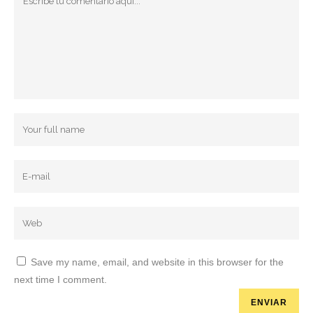
Save my name, email, and website in this browser for the
next time I comment.