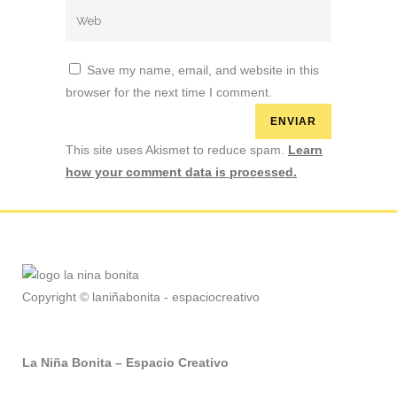
Save my name, email, and website in this
browser for the next time I comment.
This site uses Akismet to reduce spam.
Learn
how your comment data is processed.
Copyright © laniñabonita - espaciocreativo
La Niña Bonita – Espacio Creativo