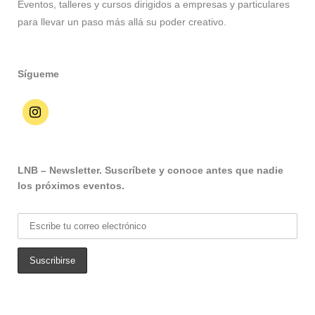
Eventos, talleres y cursos dirigidos a empresas y particulares
para llevar un paso más allá su poder creativo.
Sígueme
LNB – Newsletter. Suscríbete y conoce antes que nadie
los próximos eventos.