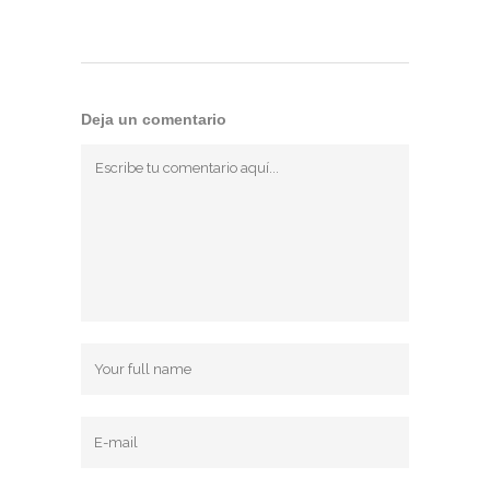
Deja un comentario