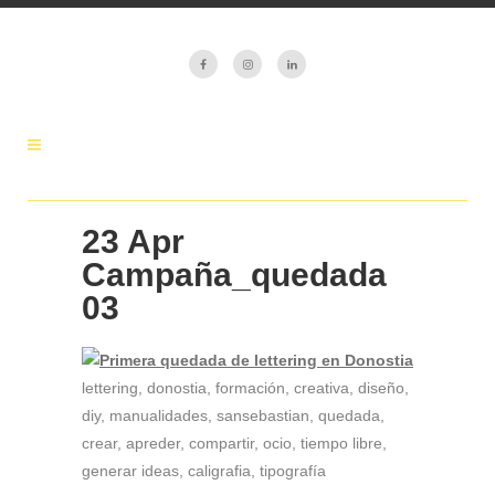
23 Apr
Campaña_quedada
03
lettering, donostia, formación, creativa, diseño,
diy, manualidades, sansebastian, quedada,
crear, apreder, compartir, ocio, tiempo libre,
generar ideas, caligrafia, tipografía