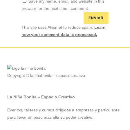
Save my name, email, and website in this
browser for the next time I comment.
This site uses Akismet to reduce spam.
Learn
how your comment data is processed.
Copyright © laniñabonita - espaciocreativo
La Niña Bonita – Espacio Creativo
Eventos, talleres y cursos dirigidos a empresas y particulares
para llevar un paso más allá su poder creativo.