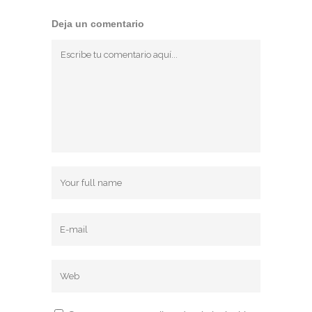
Deja un comentario