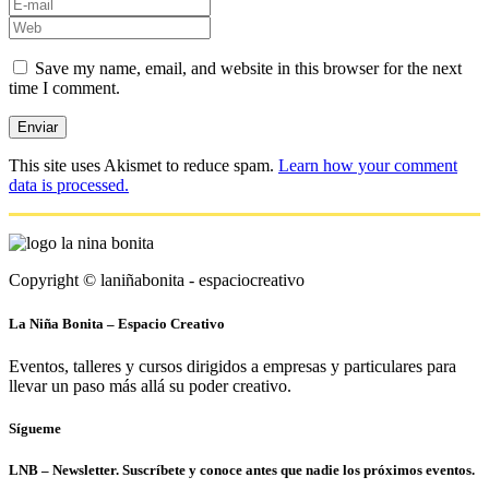
Save my name, email, and website in this browser for the next
time I comment.
This site uses Akismet to reduce spam.
Learn how your comment
data is processed.
Copyright © laniñabonita - espaciocreativo
La Niña Bonita – Espacio Creativo
Eventos, talleres y cursos dirigidos a empresas y particulares para
llevar un paso más allá su poder creativo.
Sígueme
LNB – Newsletter. Suscríbete y conoce antes que nadie los próximos eventos.