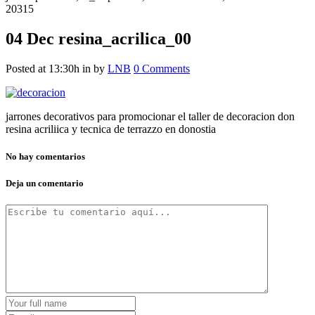
20315
04 Dec
resina_acrilica_00
Posted at 13:30h
in
by
LNB
0 Comments
jarrones decorativos para promocionar el taller de decoracion don
resina acriliica y tecnica de terrazzo en donostia
No hay comentarios
Deja un comentario