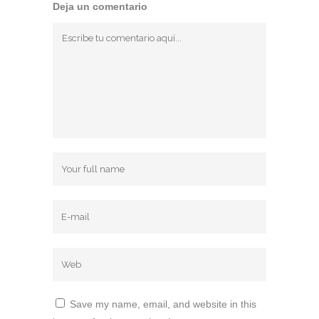
Deja un comentario
Save my name, email, and website in this