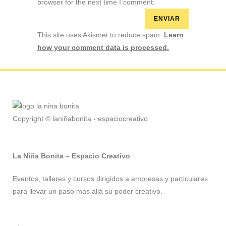
browser for the next time I comment.
This site uses Akismet to reduce spam.
Learn
how your comment data is processed.
Copyright © laniñabonita - espaciocreativo
La Niña Bonita – Espacio Creativo
Eventos, talleres y cursos dirigidos a empresas y particulares
para llevar un paso más allá su poder creativo.