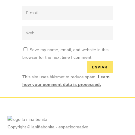
Save my name, email, and website in this
browser for the next time I comment.
This site uses Akismet to reduce spam.
Learn
how your comment data is processed.
Copyright © laniñabonita - espaciocreativo