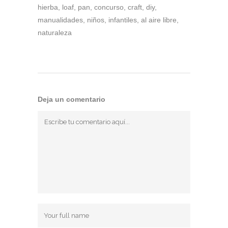
hierba, loaf, pan, concurso, craft, diy,
manualidades, niños, infantiles, al aire libre,
naturaleza
Deja un comentario