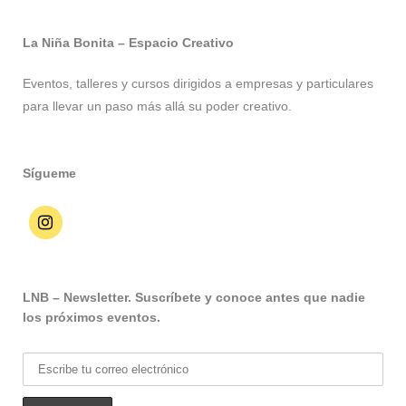
La Niña Bonita – Espacio Creativo
Eventos, talleres y cursos dirigidos a empresas y particulares
para llevar un paso más allá su poder creativo.
Sígueme
LNB – Newsletter. Suscríbete y conoce antes que nadie
los próximos eventos.