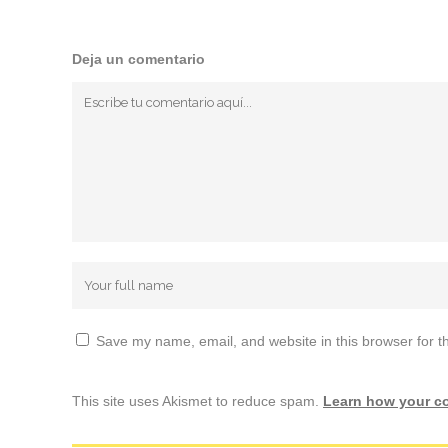
Deja un comentario
Save my name, email, and website in this browser for t
This site uses Akismet to reduce spam.
Learn how your c