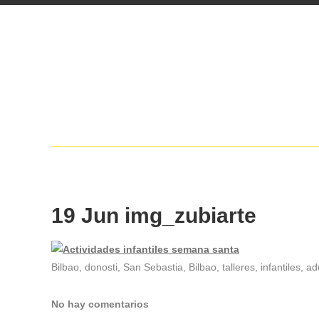
19 Jun
img_zubiarte
Bilbao, donosti, San Sebastia, Bilbao, talleres, infantiles, 
No hay comentarios