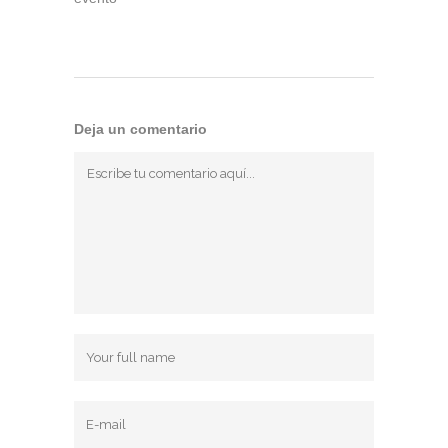
Deja un comentario