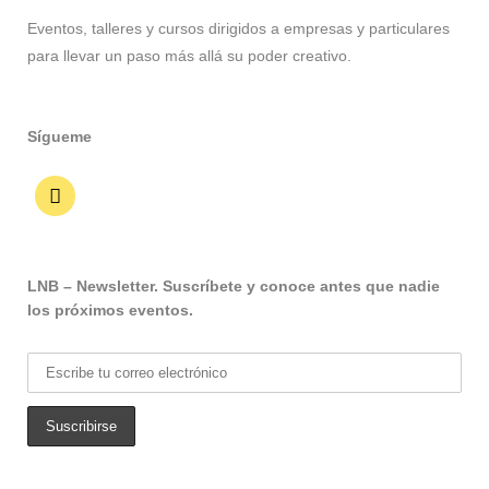
Eventos, talleres y cursos dirigidos a empresas y particulares
para llevar un paso más allá su poder creativo.
Sígueme
LNB – Newsletter. Suscríbete y conoce antes que nadie
los próximos eventos.