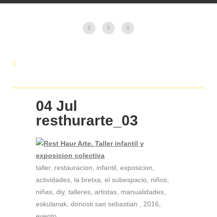
04 Jul
resthurarte_03
taller, restauracion, infantil, exposicion,
actividades, la bretxa, el subespacio, niños,
niñas, diy, talleres, artistas, manualidades,
eskulanak, donosti san sebastian , 2016,
evento