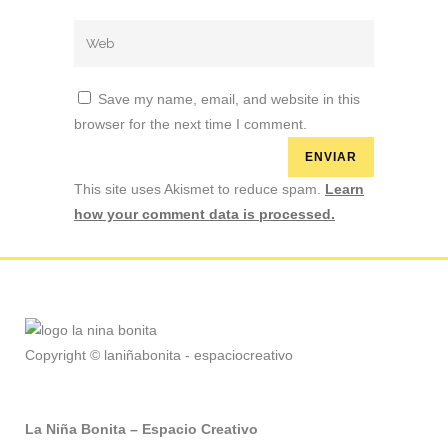
Save my name, email, and website in this
browser for the next time I comment.
This site uses Akismet to reduce spam.
Learn
how your comment data is processed.
Copyright © laniñabonita - espaciocreativo
La Niña Bonita – Espacio Creativo