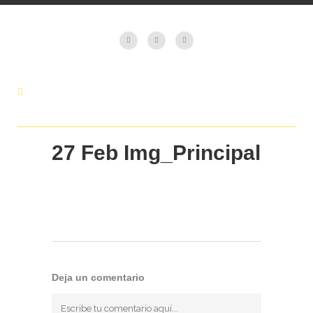
27 Feb
Img_Principal
Deja un comentario