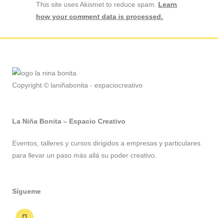
This site uses Akismet to reduce spam.
Learn
how your comment data is processed.
Copyright © laniñabonita - espaciocreativo
La Niña Bonita – Espacio Creativo
Eventos, talleres y cursos dirigidos a empresas y particulares
para llevar un paso más allá su poder creativo.
Sígueme