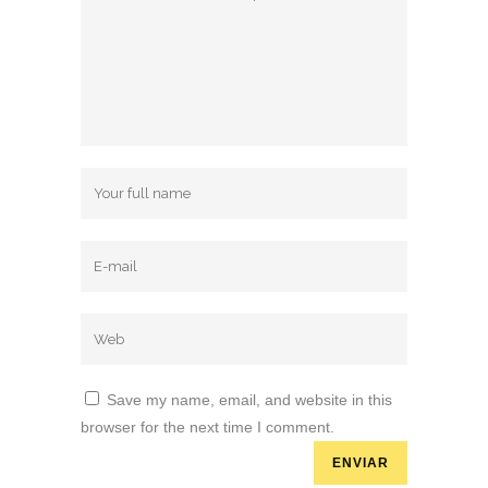
Save my name, email, and website in this
browser for the next time I comment.