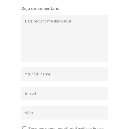
Deja un comentario
Save my name, email, and website in this