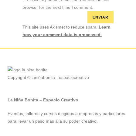
browser for the next time I comment.
This site uses Akismet to reduce spam.
Learn
how your comment data is processed.
Copyright © laniñabonita - espaciocreativo
La Niña Bonita – Espacio Creativo
Eventos, talleres y cursos dirigidos a empresas y particulares
para llevar un paso más allá su poder creativo.