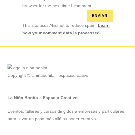
browser for the next time I comment.
This site uses Akismet to reduce spam.
Learn
how your comment data is processed.
Copyright © laniñabonita - espaciocreativo
La Niña Bonita – Espacio Creativo
Eventos, talleres y cursos dirigidos a empresas y particulares
para llevar un paso más allá su poder creativo.