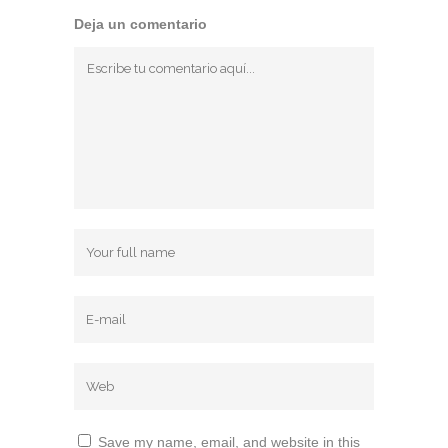
Deja un comentario
Save my name, email, and website in this