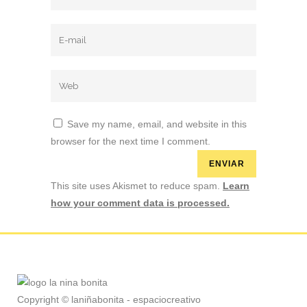
Save my name, email, and website in this
browser for the next time I comment.
This site uses Akismet to reduce spam.
Learn
how your comment data is processed.
Copyright © laniñabonita - espaciocreativo