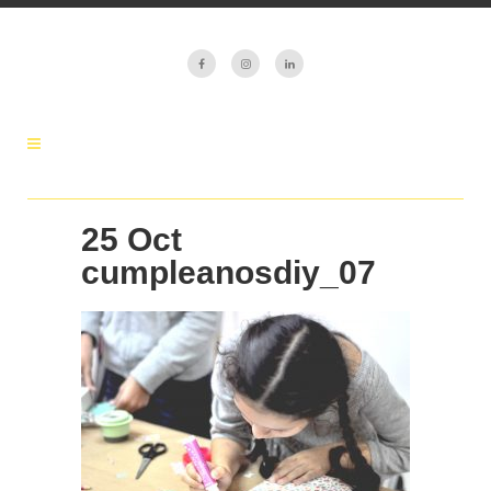
25 Oct
cumpleanosdiy_07