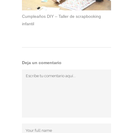
Cumpleaños DIY – Taller de scrapbooking
infantil
Deja un comentario