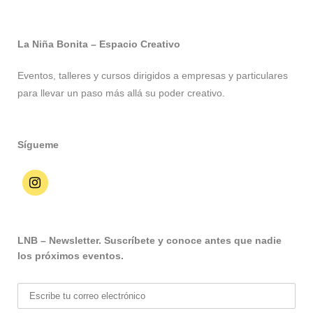
La Niña Bonita – Espacio Creativo
Eventos, talleres y cursos dirigidos a empresas y particulares
para llevar un paso más allá su poder creativo.
Sígueme
LNB – Newsletter. Suscríbete y conoce antes que nadie
los próximos eventos.