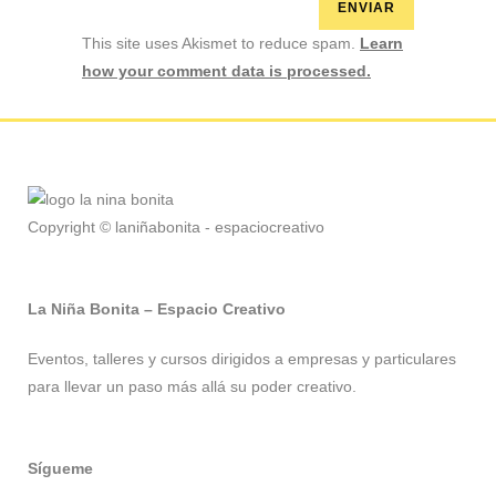
This site uses Akismet to reduce spam.
Learn
how your comment data is processed.
Copyright © laniñabonita - espaciocreativo
La Niña Bonita – Espacio Creativo
Eventos, talleres y cursos dirigidos a empresas y particulares
para llevar un paso más allá su poder creativo.
Sígueme