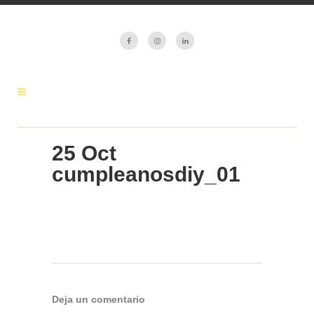
25 Oct
cumpleanosdiy_01
Deja un comentario