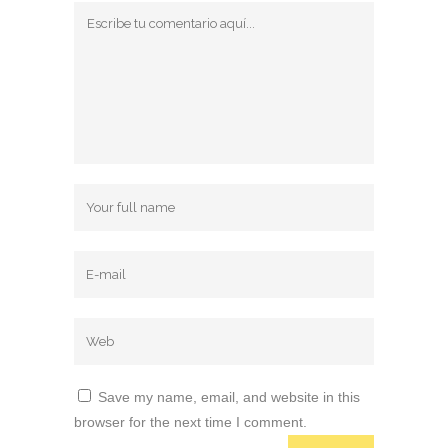
Save my name, email, and website in this
browser for the next time I comment.