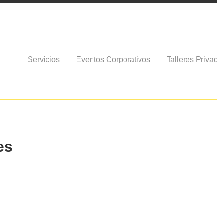
Servicios
Eventos Corporativos
Talleres Priva
es