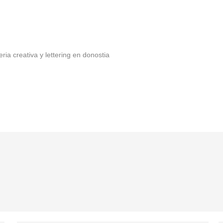
a creativa y lettering en donostia