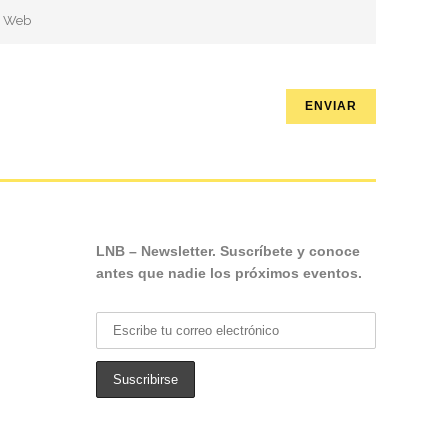
LNB – Newsletter. Suscríbete y conoce
antes que nadie los próximos eventos.