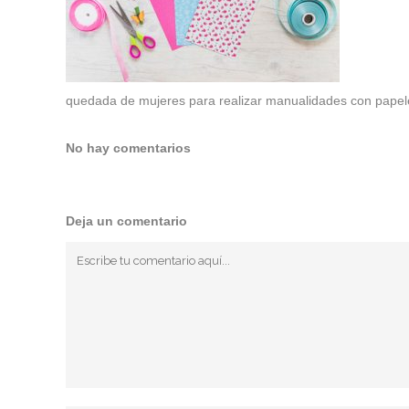
quedada de mujeres para realizar manualidades con papeleri
No hay comentarios
Deja un comentario