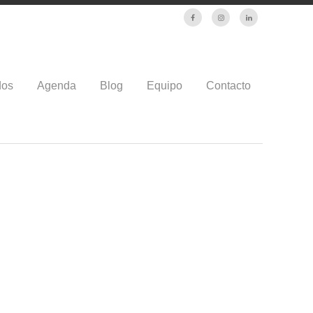
dos
Agenda
Blog
Equipo
Contacto