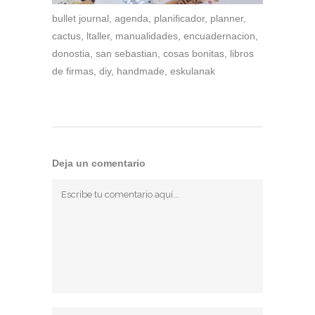
bullet journal, agenda, planificador, planner,
cactus, ltaller, manualidades, encuadernacion,
donostia, san sebastian, cosas bonitas, libros
de firmas, diy, handmade, eskulanak
Deja un comentario