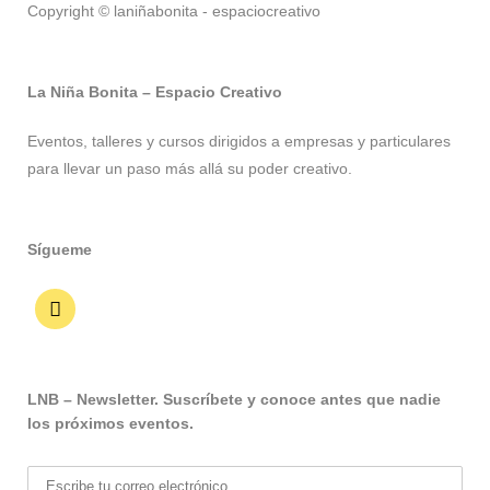
Copyright © laniñabonita - espaciocreativo
La Niña Bonita – Espacio Creativo
Eventos, talleres y cursos dirigidos a empresas y particulares
para llevar un paso más allá su poder creativo.
Sígueme
LNB – Newsletter. Suscríbete y conoce antes que nadie
los próximos eventos.