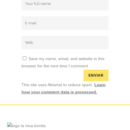
Save my name, email, and website in this
browser for the next time I comment.
This site uses Akismet to reduce spam.
Learn
how your comment data is processed.