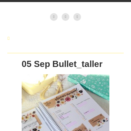
05 Sep
Bullet_taller