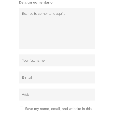
Deja un comentario
Save my name, email, and website in this