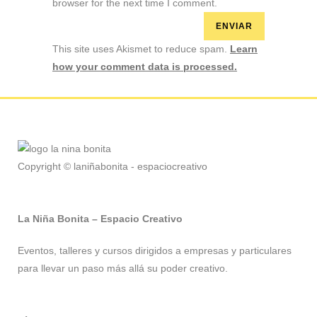
browser for the next time I comment.
This site uses Akismet to reduce spam.
Learn
how your comment data is processed.
Copyright © laniñabonita - espaciocreativo
La Niña Bonita – Espacio Creativo
Eventos, talleres y cursos dirigidos a empresas y particulares
para llevar un paso más allá su poder creativo.