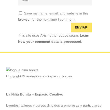
Save my name, email, and website in this
browser for the next time I comment.
This site uses Akismet to reduce spam.
Learn
how your comment data is processed.
Copyright © laniñabonita - espaciocreativo
La Niña Bonita – Espacio Creativo
Eventos, talleres y cursos dirigidos a empresas y particulares