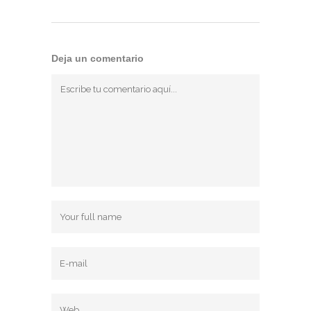
Deja un comentario