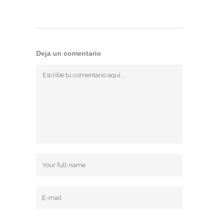
Deja un comentario