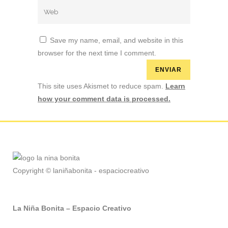
Save my name, email, and website in this
browser for the next time I comment.
This site uses Akismet to reduce spam.
Learn
how your comment data is processed.
Copyright © laniñabonita - espaciocreativo
La Niña Bonita – Espacio Creativo