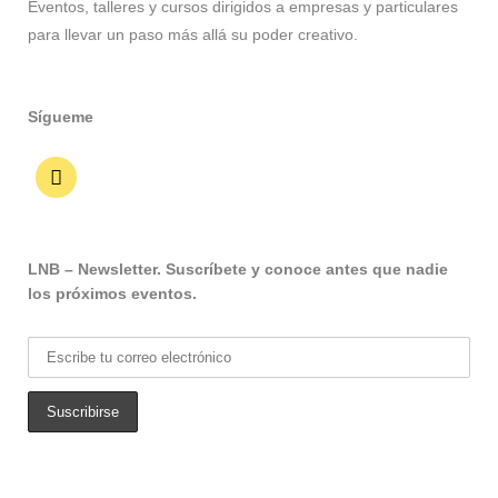
Eventos, talleres y cursos dirigidos a empresas y particulares
para llevar un paso más allá su poder creativo.
Sígueme
LNB – Newsletter. Suscríbete y conoce antes que nadie
los próximos eventos.