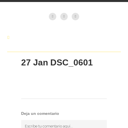
27 Jan
DSC_0601
Deja un comentario