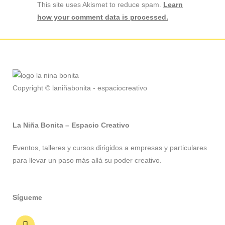
This site uses Akismet to reduce spam.
Learn
how your comment data is processed.
Copyright © laniñabonita - espaciocreativo
La Niña Bonita – Espacio Creativo
Eventos, talleres y cursos dirigidos a empresas y particulares
para llevar un paso más allá su poder creativo.
Sígueme