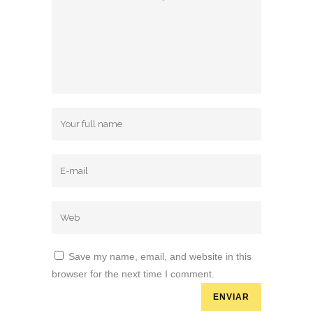
Save my name, email, and website in this
browser for the next time I comment.