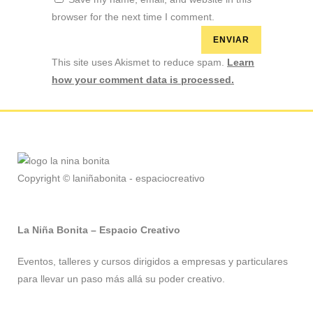
browser for the next time I comment.
This site uses Akismet to reduce spam.
Learn
how your comment data is processed.
Copyright © laniñabonita - espaciocreativo
La Niña Bonita – Espacio Creativo
Eventos, talleres y cursos dirigidos a empresas y particulares
para llevar un paso más allá su poder creativo.