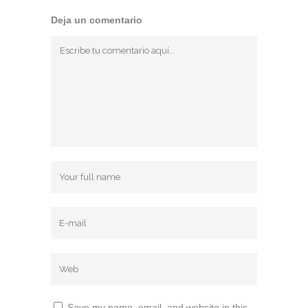
Deja un comentario
Save my name, email, and website in this