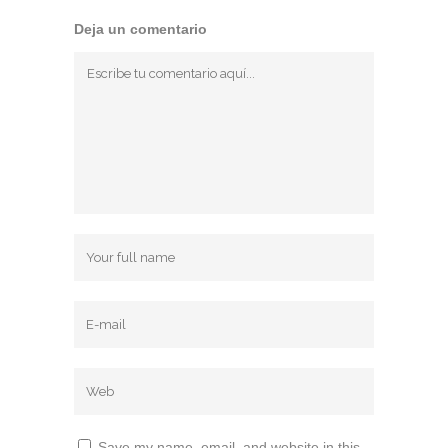
Deja un comentario
Save my name, email, and website in this