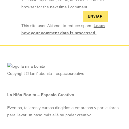
browser for the next time I comment.
This site uses Akismet to reduce spam.
Learn
how your comment data is processed.
Copyright © laniñabonita - espaciocreativo
La Niña Bonita – Espacio Creativo
Eventos, talleres y cursos dirigidos a empresas y particulares
para llevar un paso más allá su poder creativo.