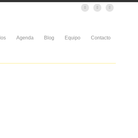
dos
Agenda
Blog
Equipo
Contacto