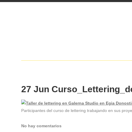
27 Jun
Curso_Lettering_d
Participantes del curso de lettering trabajando en sus proy
No hay comentarios