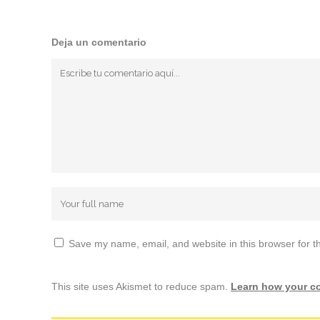
Deja un comentario
Save my name, email, and website in this browser for t
This site uses Akismet to reduce spam.
Learn how your c