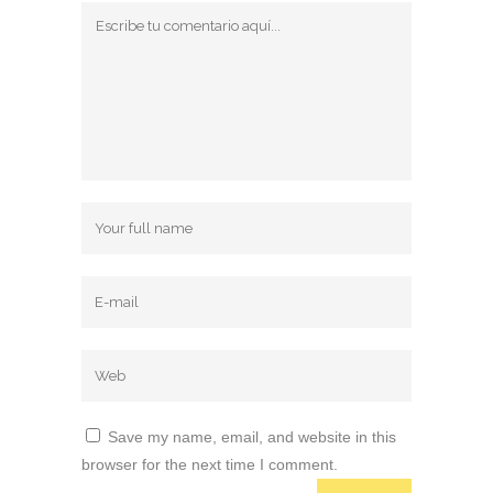
Save my name, email, and website in this
browser for the next time I comment.