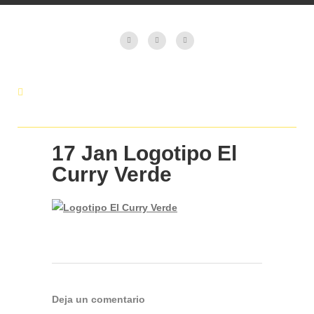
17 Jan
Logotipo El
Curry Verde
Deja un comentario