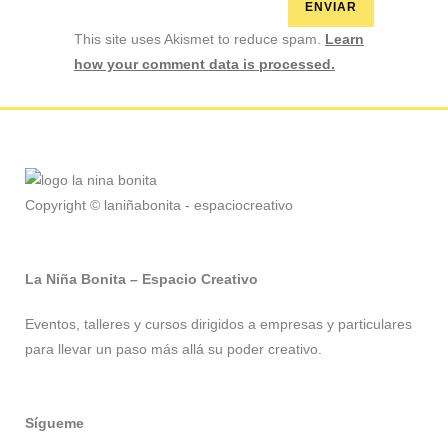
This site uses Akismet to reduce spam.
Learn
how your comment data is processed.
Copyright © laniñabonita - espaciocreativo
La Niña Bonita – Espacio Creativo
Eventos, talleres y cursos dirigidos a empresas y particulares
para llevar un paso más allá su poder creativo.
Sígueme