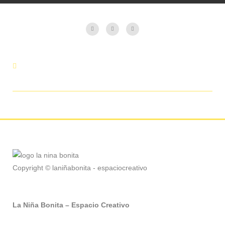
Copyright © laniñabonita - espaciocreativo
La Niña Bonita – Espacio Creativo