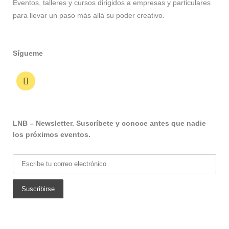
Eventos, talleres y cursos dirigidos a empresas y particulares
para llevar un paso más allá su poder creativo.
Sígueme
LNB – Newsletter. Suscríbete y conoce antes que nadie
los próximos eventos.