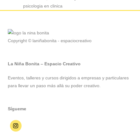
psicologia en clinica
Copyright © laniñabonita - espaciocreativo
La Niña Bonita – Espacio Creativo
Eventos, talleres y cursos dirigidos a empresas y particulares
para llevar un paso más allá su poder creativo.
Sígueme