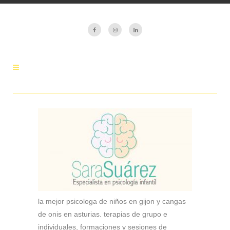
la mejor psicologa de niños en gijon y cangas
de onis en asturias. terapias de grupo e
individuales, formaciones y sesiones de