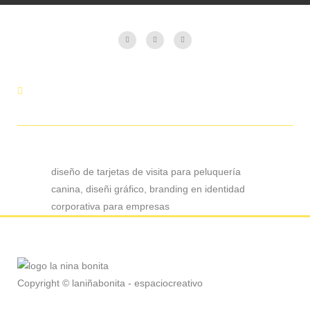
diseño de tarjetas de visita para peluquería
canina, diseñi gráfico, branding en identidad
corporativa para empresas
Copyright © laniñabonita - espaciocreativo