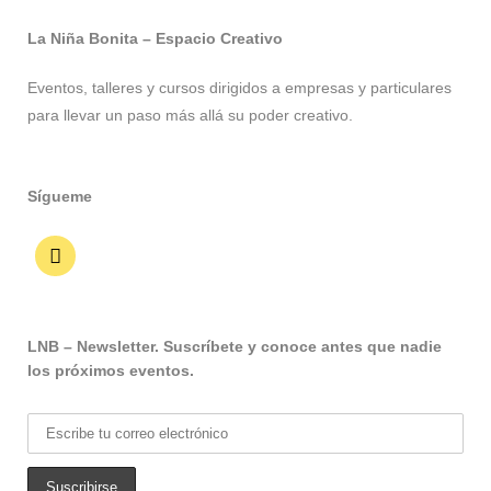
La Niña Bonita – Espacio Creativo
Eventos, talleres y cursos dirigidos a empresas y particulares
para llevar un paso más allá su poder creativo.
Sígueme
LNB – Newsletter. Suscríbete y conoce antes que nadie
los próximos eventos.