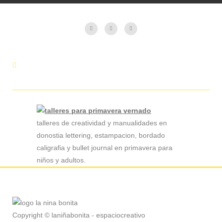
talleres de creatividad y manualidades en
donostia lettering, estampacion, bordado
caligrafia y bullet journal en primavera para
niños y adultos.
Copyright © laniñabonita - espaciocreativo