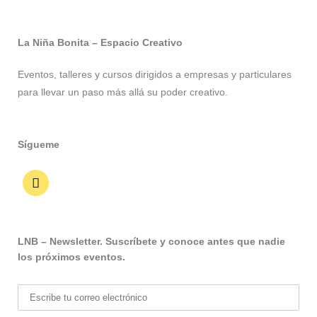
La Niña Bonita – Espacio Creativo
Eventos, talleres y cursos dirigidos a empresas y particulares
para llevar un paso más allá su poder creativo.
Sígueme
LNB – Newsletter. Suscríbete y conoce antes que nadie
los próximos eventos.