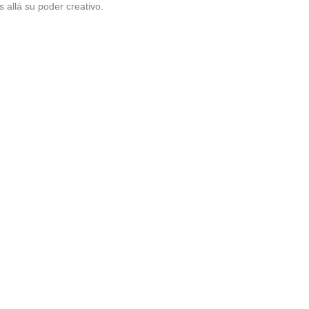
 allá su poder creativo.