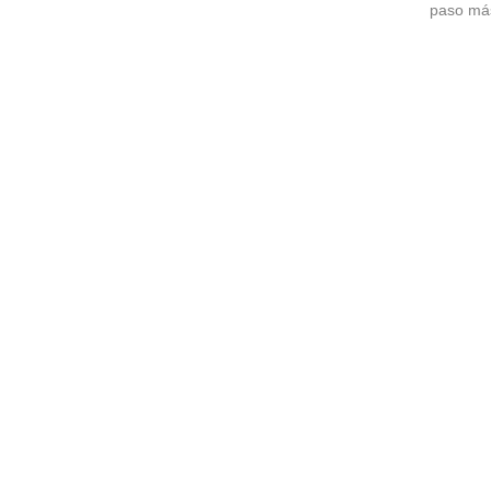
paso más