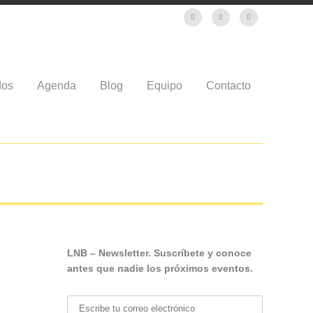
dos
Agenda
Blog
Equipo
Contacto
LNB – Newsletter. Suscríbete y conoce
antes que nadie los próximos eventos.