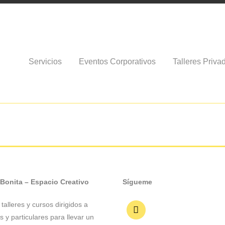
Servicios
Eventos Corporativos
Talleres Priva
 Bonita – Espacio Creativo
Sígueme
talleres y cursos dirigidos a
 y particulares para llevar un