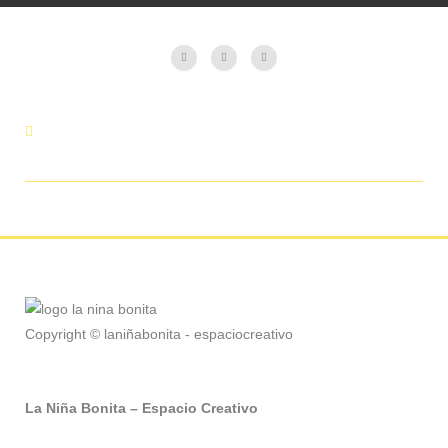
Copyright © laniñabonita - espaciocreativo
La Niña Bonita – Espacio Creativo