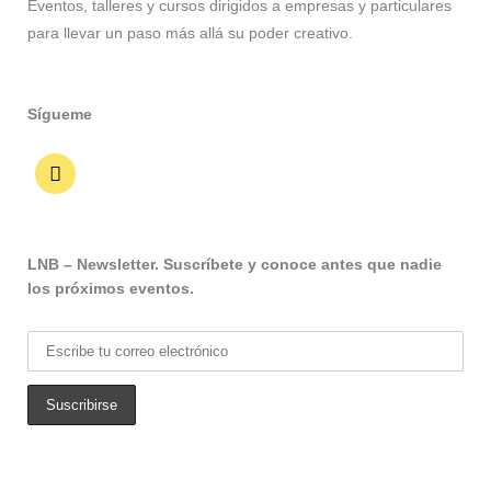
Eventos, talleres y cursos dirigidos a empresas y particulares
para llevar un paso más allá su poder creativo.
Sígueme
LNB – Newsletter. Suscríbete y conoce antes que nadie
los próximos eventos.